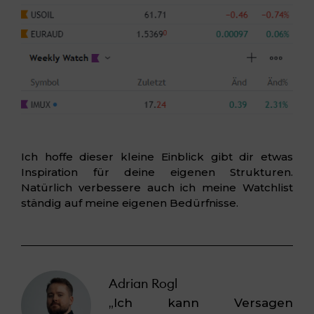
Ich hoffe dieser kleine Einblick gibt dir etwas
Inspiration für deine eigenen Strukturen.
Natürlich verbessere auch ich meine Watchlist
ständig auf meine eigenen Bedürfnisse.
Adrian Rogl
„Ich kann Versagen