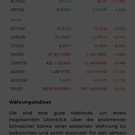
Währungsindizes
Die sind eine gute Methode, um einen
insgesamten Überblick über die anstehende
Schwäche/ Stärke einer einzelnen Währung zu
bekommen und somit essenziel für den aktiven