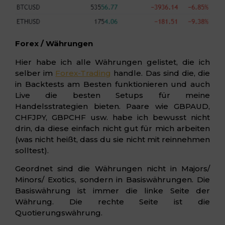
Forex / Währungen
Hier habe ich alle Währungen gelistet, die ich
selber im
Forex-Trading
handle. Das sind die, die
in Backtests am Besten funktionieren und auch
Live die besten Setups für meine
Handelsstrategien bieten. Paare wie GBPAUD,
CHFJPY, GBPCHF usw. habe ich bewusst nicht
drin, da diese einfach nicht gut für mich arbeiten
(was nicht heißt, dass du sie nicht mit reinnehmen
solltest).
Geordnet sind die Währungen nicht in Majors/
Minors/ Exotics, sondern in Basiswährungen. Die
Basiswährung ist immer die linke Seite der
Währung. Die rechte Seite ist die
Quotierungswährung.