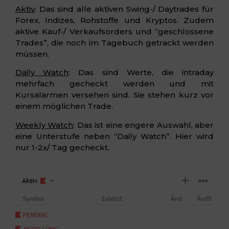
Aktiv
: Das sind alle aktiven Swing-/ Daytrades für
Forex, Indizes, Rohstoffe und Kryptos. Zudem
aktive Kauf-/ Verkaufsorders und “geschlossene
Trades”, die noch im Tagebuch getrackt werden
müssen.
Daily Watch
: Das sind Werte, die intraday
mehrfach gecheckt werden und mit
Kursalarmen versehen sind. Sie stehen kurz vor
einem möglichen Trade.
Weekly Watch
: Das ist eine engere Auswahl, aber
eine Unterstufe neben “Daily Watch”. Hier wird
nur 1-2x/ Tag gecheckt.