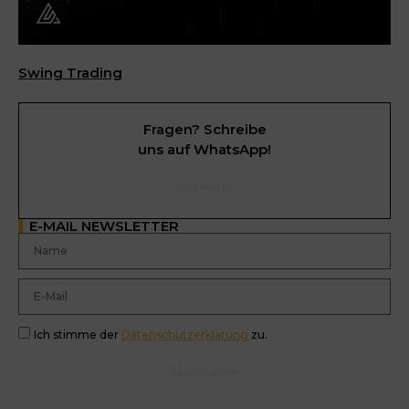
Swing Trading
Fragen? Schreibe
uns auf WhatsApp!
Nachricht
E-MAIL NEWSLETTER
Ich stimme der
Datenschutzerklärung
zu.
Abonnieren