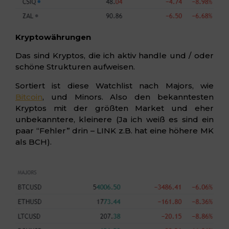
Kryptowährungen
Das sind Kryptos, die ich aktiv handle und / oder
schöne Strukturen aufweisen.
Sortiert ist diese Watchlist nach Majors, wie
Bitcoin
, und Minors. Also den bekanntesten
Kryptos mit der größten Market und eher
unbekanntere, kleinere (Ja ich weiß es sind ein
paar “Fehler” drin – LINK z.B. hat eine höhere MK
als BCH).