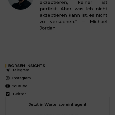
akzeptieren, keiner ist
perfekt. Aber was ich nicht
akzeptieren kann ist, es nicht
zu versuchen.“ – Michael
Jordan
BÖRSEN-INSIGHTS
Telegram
Instagram
Youtube
Twitter
Jetzt in Warteliste eintragen!
Unverbindlich bewerben