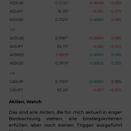
Aktien, Watch
Das sind alle Aktien, die für mich aktuell in enger
Beobachtung stehen, alle Einstiegskriterien
erfüllen, aber noch keinen Trigger ausgeführt