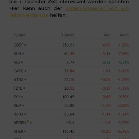
die in nächster Zeit interessant werden könnten.
Hier kann auch der
Aktien-Screener von wir-
lieben-aktien.de
helfen.