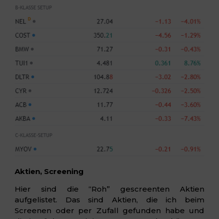
Aktien, Screening
Hier sind die “Roh” gescreenten Aktien
aufgelistet. Das sind Aktien, die ich beim
Screenen oder per Zufall gefunden habe und