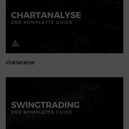
Chartanalyse