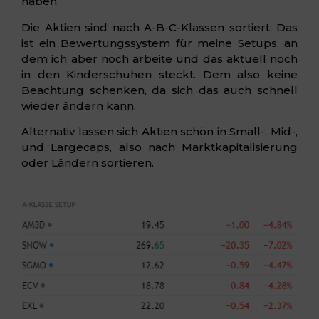
haben.
Die Aktien sind nach A-B-C-Klassen sortiert. Das
ist ein Bewertungssystem für meine Setups, an
dem ich aber noch arbeite und das aktuell noch
in den Kinderschuhen steckt. Dem also keine
Beachtung schenken, da sich das auch schnell
wieder ändern kann.
Alternativ lassen sich Aktien schön in Small-, Mid-,
und Largecaps, also nach Marktkapitalisierung
oder Ländern sortieren.