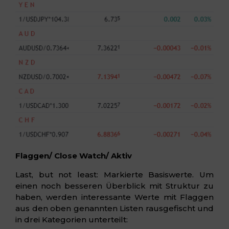
Flaggen/ Close Watch/ Aktiv
Last, but not least: Markierte Basiswerte. Um
einen noch besseren Überblick mit Struktur zu
haben, werden interessante Werte mit Flaggen
aus den oben genannten Listen rausgefischt und
in drei Kategorien unterteilt: