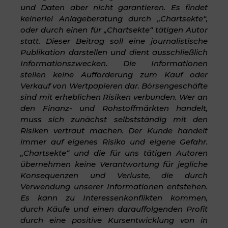
und Daten aber nicht garantieren. Es findet
keinerlei Anlageberatung durch „Chartsekte“,
oder durch einen für „Chartsekte“ tätigen Autor
statt. Dieser Beitrag soll eine journalistische
Publikation darstellen und dient ausschließlich
Informationszwecken. Die Informationen
stellen keine Aufforderung zum Kauf oder
Verkauf von Wertpapieren dar.
Börsengeschäfte
sind mit erheblichen Risiken verbunden. Wer an
den Finanz- und Rohstoffmärkten handelt,
muss sich zunächst selbstständig mit den
Risiken vertraut machen. Der Kunde handelt
immer auf eigenes Risiko und eigene Gefahr.
„Chartsekte“ und die für uns tätigen Autoren
übernehmen keine Verantwortung für jegliche
Konsequenzen und Verluste, die durch
Verwendung unserer Informationen entstehen.
Es kann zu Interessenkonflikten kommen,
durch Käufe und einen darauffolgenden Profit
durch eine positive Kursentwicklung von in