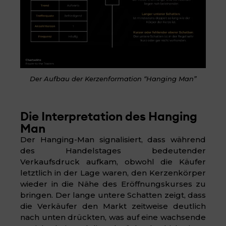
Der Aufbau der Kerzenformation “Hanging Man”
Die Interpretation des Hanging
Man
Der Hanging-Man signalisiert, dass während
des Handelstages bedeutender
Verkaufsdruck aufkam, obwohl die Käufer
letztlich in der Lage waren, den Kerzenkörper
wieder in die Nähe des Eröffnungskurses zu
bringen. Der lange untere Schatten zeigt, dass
die Verkäufer den Markt zeitweise deutlich
nach unten drückten, was auf eine wachsende