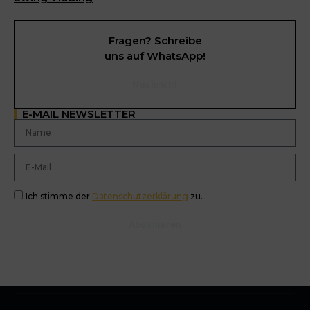
Fragen? Schreibe
uns auf WhatsApp!
Nachricht
E-MAIL NEWSLETTER
Ich stimme der
Datenschutzerklärung
zu.
Abonnieren