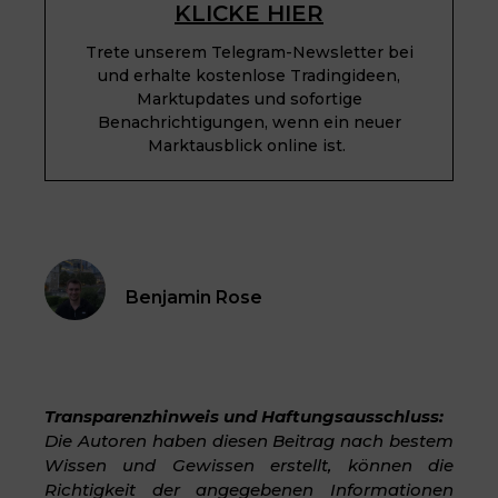
KLICKE HIER
Trete unserem Telegram-Newsletter bei
und erhalte kostenlose Tradingideen,
Marktupdates und sofortige
Benachrichtigungen, wenn ein neuer
Marktausblick online ist.
Benjamin Rose
Transparenzhinweis und Haftungsausschluss:
Die Autoren haben diesen Beitrag nach bestem
Wissen und Gewissen erstellt, können die
Richtigkeit der angegebenen Informationen