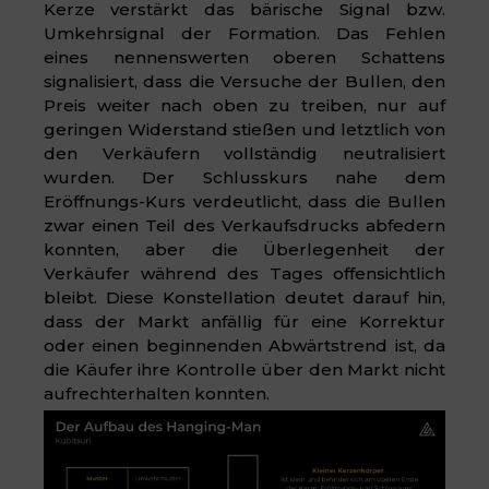
Kerze verstärkt das bärische Signal bzw.
Umkehrsignal der Formation. Das Fehlen
eines nennenswerten oberen Schattens
signalisiert, dass die Versuche der Bullen, den
Preis weiter nach oben zu treiben, nur auf
geringen Widerstand stießen und letztlich von
den Verkäufern vollständig neutralisiert
wurden. Der Schlusskurs nahe dem
Eröffnungs-Kurs verdeutlicht, dass die Bullen
zwar einen Teil des Verkaufsdrucks abfedern
konnten, aber die Überlegenheit der
Verkäufer während des Tages offensichtlich
bleibt. Diese Konstellation deutet darauf hin,
dass der Markt anfällig für eine Korrektur
oder einen beginnenden Abwärtstrend ist, da
die Käufer ihre Kontrolle über den Markt nicht
aufrechterhalten konnten.