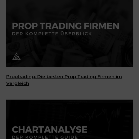
Proptrading: Die besten Prop Trading Firmen im
Vergleich