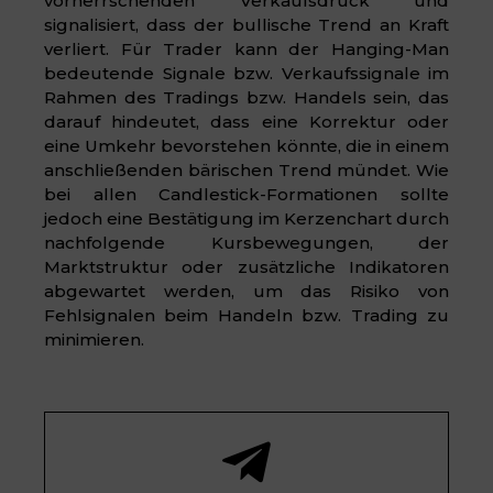
vorherrschenden Verkaufsdruck und
signalisiert, dass der bullische Trend an Kraft
verliert. Für Trader kann der Hanging-Man
bedeutende Signale bzw. Verkaufssignale im
Rahmen des Tradings bzw. Handels sein, das
darauf hindeutet, dass eine Korrektur oder
eine Umkehr bevorstehen könnte, die in einem
anschließenden bärischen Trend mündet. Wie
bei allen Candlestick-Formationen sollte
jedoch eine Bestätigung im Kerzenchart durch
nachfolgende Kursbewegungen, der
Marktstruktur oder zusätzliche Indikatoren
abgewartet werden, um das Risiko von
Fehlsignalen beim Handeln bzw. Trading zu
minimieren.