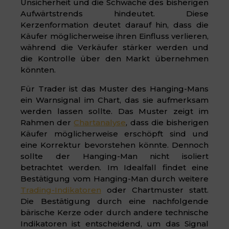
Unsicherheit und die Schwäche des bisherigen
Aufwärtstrends hindeutet. Diese
Kerzenformation deutet darauf hin, dass die
Käufer möglicherweise ihren Einfluss verlieren,
während die Verkäufer stärker werden und
die Kontrolle über den Markt übernehmen
könnten.
Für Trader ist das Muster des Hanging-Mans
ein Warnsignal im Chart, das sie aufmerksam
werden lassen sollte. Das Muster zeigt im
Rahmen der
Chartanalyse
, dass die bisherigen
Käufer möglicherweise erschöpft sind und
eine Korrektur bevorstehen könnte. Dennoch
sollte der Hanging-Man nicht isoliert
betrachtet werden. Im Idealfall findet eine
Bestätigung vom Hanging-Man durch weitere
Trading-Indikatoren
oder Chartmuster statt.
Die Bestätigung durch eine nachfolgende
bärische Kerze oder durch andere technische
Indikatoren ist entscheidend, um das Signal