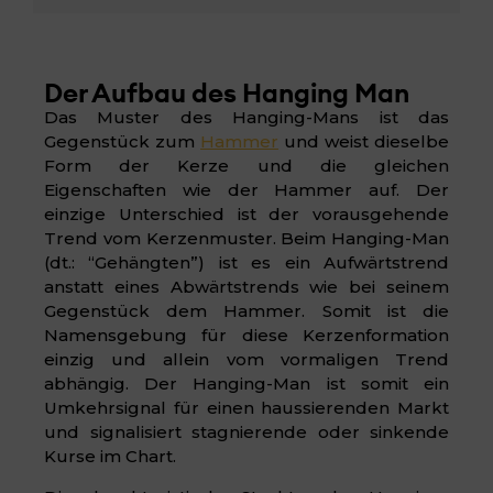
Der Aufbau des Hanging Man
Das Muster des Hanging-Mans ist das
Gegenstück zum
Hammer
und weist dieselbe
Form der Kerze und die gleichen
Eigenschaften wie der Hammer auf. Der
einzige Unterschied ist der vorausgehende
Trend vom Kerzenmuster. Beim Hanging-Man
(dt.: “Gehängten”) ist es ein Aufwärtstrend
anstatt eines Abwärtstrends wie bei seinem
Gegenstück dem Hammer. Somit ist die
Namensgebung für diese Kerzenformation
einzig und allein vom vormaligen Trend
abhängig. Der Hanging-Man ist somit ein
Umkehrsignal für einen haussierenden Markt
und signalisiert stagnierende oder sinkende
Kurse im Chart.