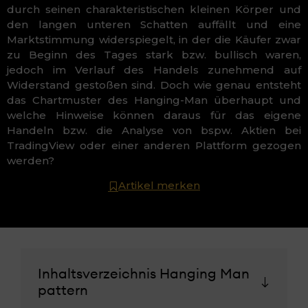
durch seinen charakteristischen kleinen Körper und
den langen unteren Schatten auffällt und eine
Marktstimmung widerspiegelt, in der die Käufer zwar
zu Beginn des Tages stark bzw. bullisch waren,
jedoch im Verlauf des Handels zunehmend auf
Widerstand gestoßen sind. Doch wie genau entsteht
das Chartmuster des Hanging-Man überhaupt und
welche Hinweise können daraus für das eigene
Handeln bzw. die Analyse von bspw. Aktien bei
TradingView oder einer anderen Plattform gezogen
werden?
Artikel merken
Inhaltsverzeichnis Hanging Man
pattern